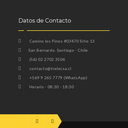
Datos de Contacto
Camino los Pinos #03470 Sitio 13
San Bernardo. Santiago - Chile
(56) 02 2702 3506
contacto@trelecsa.cl
+569 9 265 7779 (WhatsApp)
Horario - 08:30 - 18:30