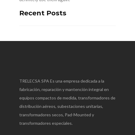
Recent Posts
TRELECSA SPA Es una empresa dedicada a la
fabricación, reparación y mantención integral en
equipos compactos de medida, transformadores de
distribución aéreos, subestaciones unitarias,
transformadores secos, Pad-Mounted y
transformadores especiales.