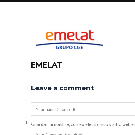
EMELAT
Leave a comment
Guardar mi nombre, correo electrónico y sitio web 