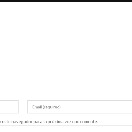
en este navegador para la próxima vez que comente.