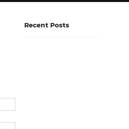
Recent Posts