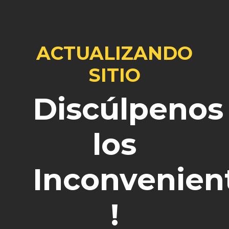
ACTUALIZANDO
SITIO
Discúlpenos
los
Inconvenien
!