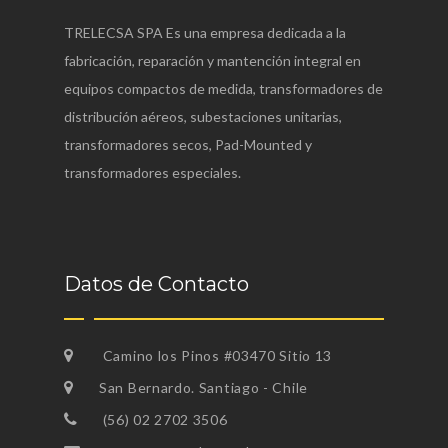
TRELECSA SPA Es una empresa dedicada a la
fabricación, reparación y mantención integral en
equipos compactos de medida, transformadores de
distribución aéreos, subestaciones unitarias,
transformadores secos, Pad-Mounted y
transformadores especiales.
Datos de Contacto
Camino los Pinos #03470 Sitio 13
San Bernardo. Santiago - Chile
(56) 02 2702 3506