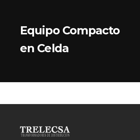
Equipo Compacto
en Celda